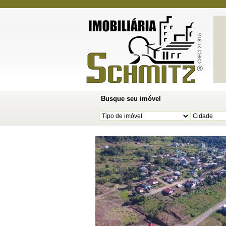
Busque seu imóvel