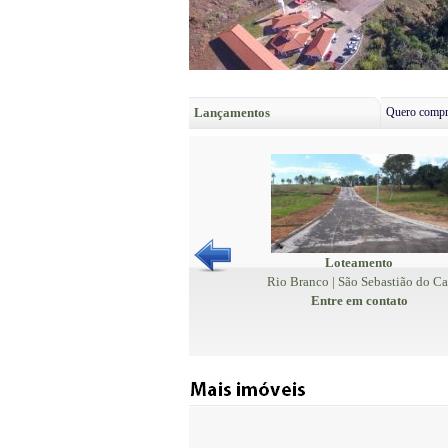
Lançamentos
Quero compr
Loteamento
Rio Branco | São Sebastião do Ca
Entre em contato