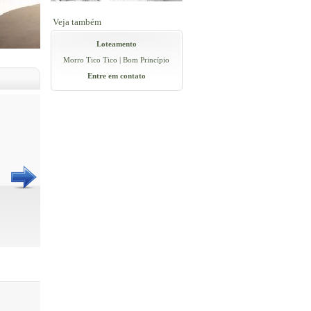
Veja também
Loteamento
Morro Tico Tico | Bom Princípio
Entre em contato